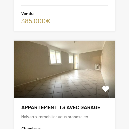
Vendu
385.000€
APPARTEMENT T3 AVEC GARAGE
Nalvarro immobilier vous propose en…
Chambres