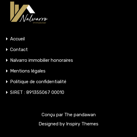
Accueil
Contact
Nalvarro immobilier honoraires
Mentions légales
Politique de confidentialité
SIRET : 891355067 00010
Conçu par The pandawan
Designed by
Inspiry Themes