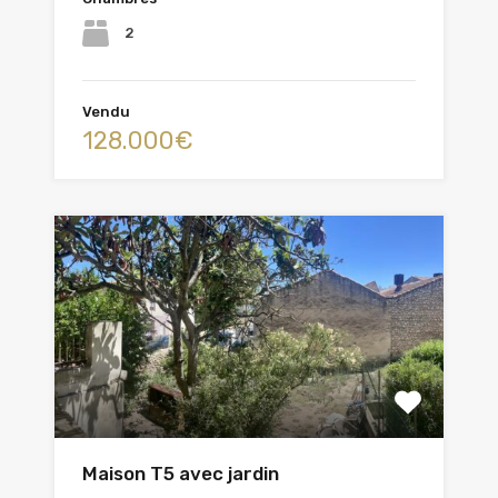
2
Vendu
128.000€
Maison T5 avec jardin