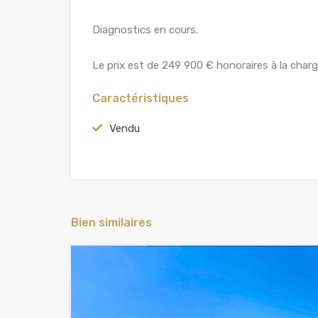
Diagnostics en cours.
Le prix est de 249 900 € honoraires à la cha
Caractéristiques
Vendu
Bien similaires