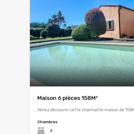
Maison 6 pièces 158M²
Venez découvrir cette charmante maison de 158M
Chambres
5