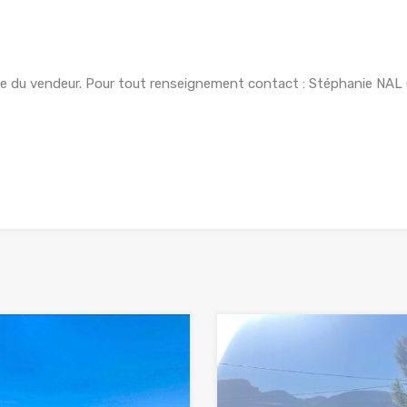
rge du vendeur. Pour tout renseignement contact : Stéphanie NA