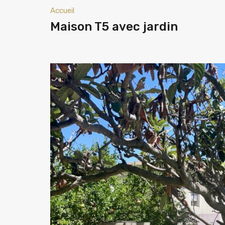
Accueil
Maison T5 avec jardin