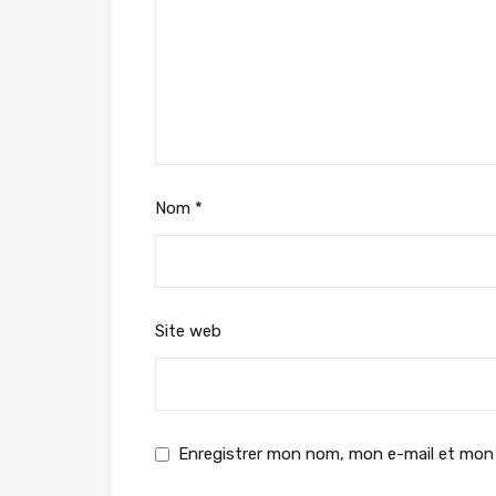
Nom
*
Site web
Enregistrer mon nom, mon e-mail et mon 