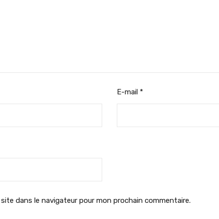
E-mail
*
site dans le navigateur pour mon prochain commentaire.