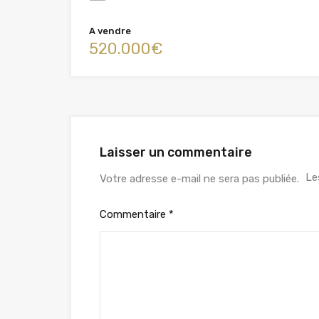
A vendre
520.000€
Laisser un commentaire
Le
Votre adresse e-mail ne sera pas publiée.
Commentaire
*