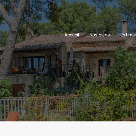
Accueil
Accueil
Nos biens
Estima