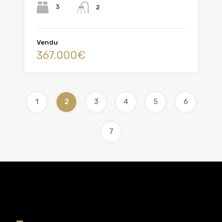
3
2
Vendu
367.000€
1
2
3
4
5
6
7