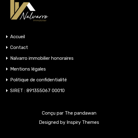
Accueil
Contact
Nalvarro immobilier honoraires
Mentions légales
Politique de confidentialité
SIRET : 891355067 00010
Conçu par The pandawan
Designed by
Inspiry Themes