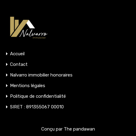
Accueil
Contact
Nalvarro immobilier honoraires
Mentions légales
Politique de confidentialité
SIRET : 891355067 00010
Conçu par The pandawan