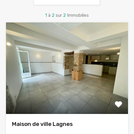
1
à
2
sur
2
Immobilies
Maison de ville Lagnes