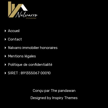
Accueil
Contact
Nalvarro immobilier honoraires
Mentions légales
Politique de confidentialité
SIRET : 891355067 00010
Conçu par The pandawan
Designed by
Inspiry Themes