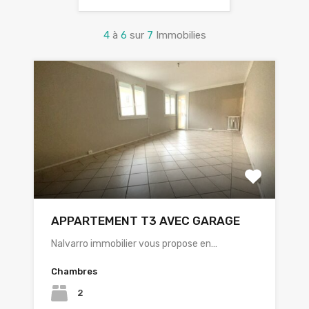
4
à
6
sur
7
Immobilies
APPARTEMENT T3 AVEC GARAGE
Nalvarro immobilier vous propose en…
Chambres
2