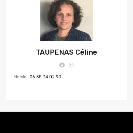
TAUPENAS Céline
Mobile :
06 38 34 02 90