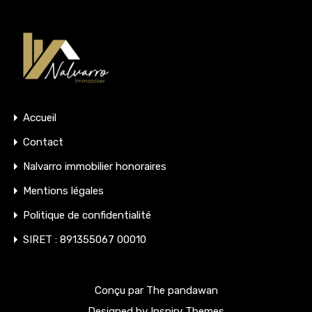
Accueil
Contact
Nalvarro immobilier honoraires
Mentions légales
Politique de confidentialité
SIRET : 891355067 00010
Conçu par The pandawan
Designed by
Inspiry Themes