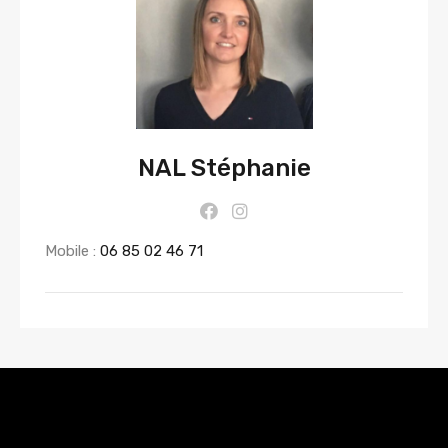
NAL Stéphanie
Mobile :
06 85 02 46 71