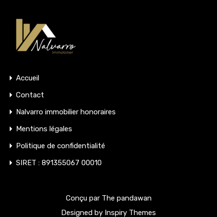
Accueil
Contact
Nalvarro immobilier honoraires
Mentions légales
Politique de confidentialité
SIRET : 891355067 00010
Conçu par The pandawan
Designed by
Inspiry Themes